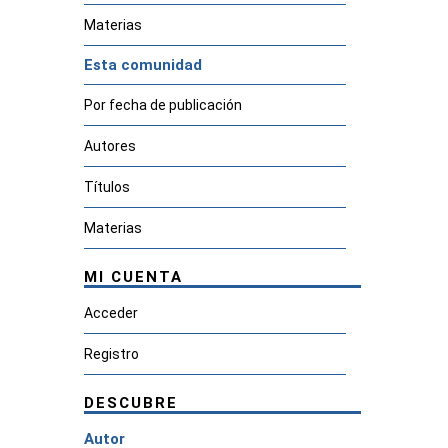
Materias
Esta comunidad
Por fecha de publicación
Autores
Títulos
Materias
MI CUENTA
Acceder
Registro
DESCUBRE
Autor