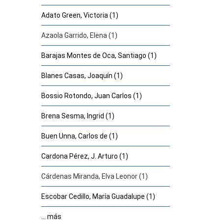
Adato Green, Victoria (1)
Azaola Garrido, Elena (1)
Barajas Montes de Oca, Santiago (1)
Blanes Casas, Joaquín (1)
Bossio Rotondo, Juan Carlos (1)
Brena Sesma, Ingrid (1)
Buen Unna, Carlos de (1)
Cardona Pérez, J. Arturo (1)
Cárdenas Miranda, Elva Leonor (1)
Escobar Cedillo, María Guadalupe (1)
... más