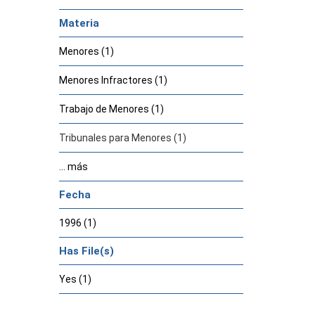
Materia
Menores (1)
Menores Infractores (1)
Trabajo de Menores (1)
Tribunales para Menores (1)
... más
Fecha
1996 (1)
Has File(s)
Yes (1)