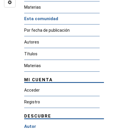
Materias
Esta comunidad
Por fecha de publicación
Autores
Títulos
Materias
MI CUENTA
Acceder
Registro
DESCUBRE
Autor