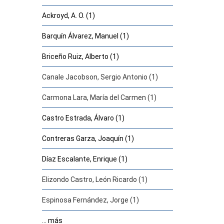
Ackroyd, A. O. (1)
Barquín Álvarez, Manuel (1)
Briceño Ruiz, Alberto (1)
Canale Jacobson, Sergio Antonio (1)
Carmona Lara, María del Carmen (1)
Castro Estrada, Álvaro (1)
Contreras Garza, Joaquín (1)
Díaz Escalante, Enrique (1)
Elizondo Castro, León Ricardo (1)
Espinosa Fernández, Jorge (1)
... más