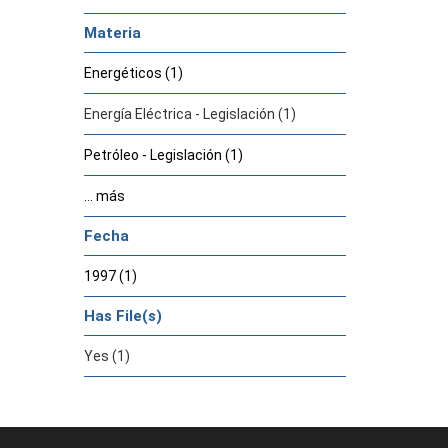
Materia
Energéticos (1)
Energía Eléctrica - Legislación (1)
Petróleo - Legislación (1)
... más
Fecha
1997 (1)
Has File(s)
Yes (1)