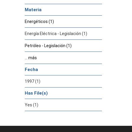
Materia
Energéticos (1)
Energía Eléctrica - Legislación (1)
Petróleo - Legislación (1)
... más
Fecha
1997 (1)
Has File(s)
Yes (1)