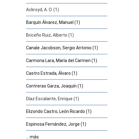
Ackroyd, A. O. (1)
Barquín Álvarez, Manuel (1)
Briceño Ruiz, Alberto (1)
Canale Jacobson, Sergio Antonio (1)
Carmona Lara, María del Carmen (1)
Castro Estrada, Álvaro (1)
Contreras Garza, Joaquín (1)
Díaz Escalante, Enrique (1)
Elizondo Castro, León Ricardo (1)
Espinosa Fernández, Jorge (1)
... más