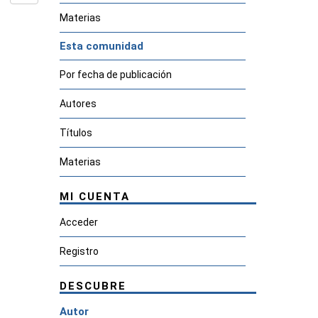
Materias
Esta comunidad
Por fecha de publicación
Autores
Títulos
Materias
MI CUENTA
Acceder
Registro
DESCUBRE
Autor