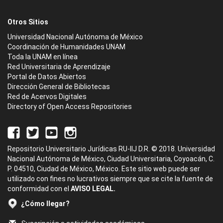
Otros Sitios
Universidad Nacional Autónoma de México
Coordinación de Humanidades UNAM
Toda la UNAM en línea
Red Universitaria de Aprendizaje
Portal de Datos Abiertos
Dirección General de Bibliotecas
Red de Acervos Digitales
Directory of Open Access Repositories
Repositorio Universitario Jurídicas RU-IIJ D.R. © 2018. Universidad
Nacional Autónoma de México, Ciudad Universitaria, Coyoacán, C.
P. 04510, Ciudad de México, México. Este sitio web puede ser
utilizado con fines no lucrativos siempre que se cite la fuente de
conformidad con el
AVISO LEGAL.
¿Cómo llegar?