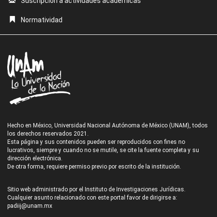
Suscripción a actividades académicas
Normatividad
Hecho en México, Universidad Nacional Autónoma de México (UNAM), todos
los derechos reservados 2021.
Esta página y sus contenidos pueden ser reproducidos con fines no
lucrativos, siempre y cuando no se mutile, se cite la fuente completa y su
dirección electrónica.
De otra forma, requiere permiso previo por escrito de la institución.
Sitio web administrado por el Instituto de Investigaciones Jurídicas.
Cualquier asunto relacionado con este portal favor de dirigirse a:
padiij@unam.mx