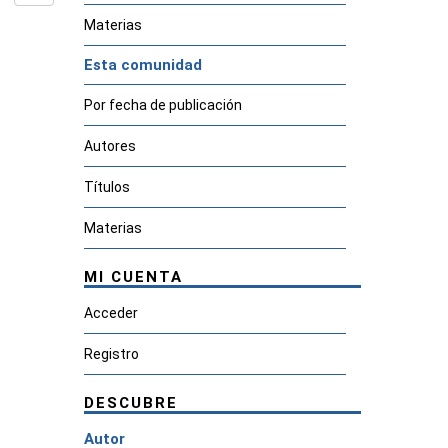
Materias
Esta comunidad
Por fecha de publicación
Autores
Títulos
Materias
MI CUENTA
Acceder
Registro
DESCUBRE
Autor