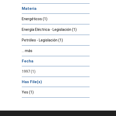
Materia
Energéticos (1)
Energía Eléctrica - Legislación (1)
Petróleo - Legislación (1)
... más
Fecha
1997 (1)
Has File(s)
Yes (1)