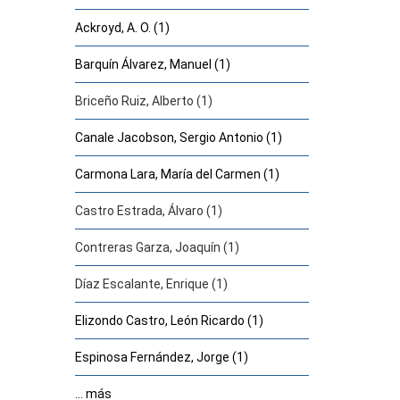
Ackroyd, A. O. (1)
Barquín Álvarez, Manuel (1)
Briceño Ruiz, Alberto (1)
Canale Jacobson, Sergio Antonio (1)
Carmona Lara, María del Carmen (1)
Castro Estrada, Álvaro (1)
Contreras Garza, Joaquín (1)
Díaz Escalante, Enrique (1)
Elizondo Castro, León Ricardo (1)
Espinosa Fernández, Jorge (1)
... más