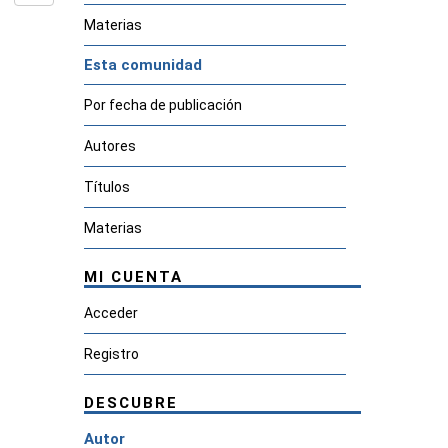
Materias
Esta comunidad
Por fecha de publicación
Autores
Títulos
Materias
MI CUENTA
Acceder
Registro
DESCUBRE
Autor