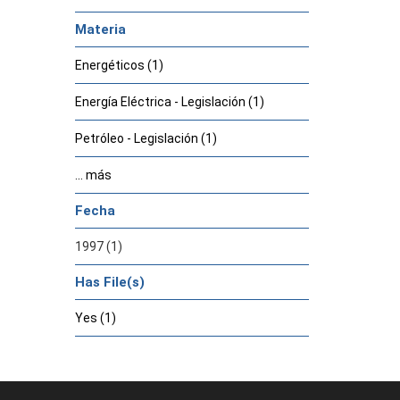
Materia
Energéticos (1)
Energía Eléctrica - Legislación (1)
Petróleo - Legislación (1)
... más
Fecha
1997 (1)
Has File(s)
Yes (1)