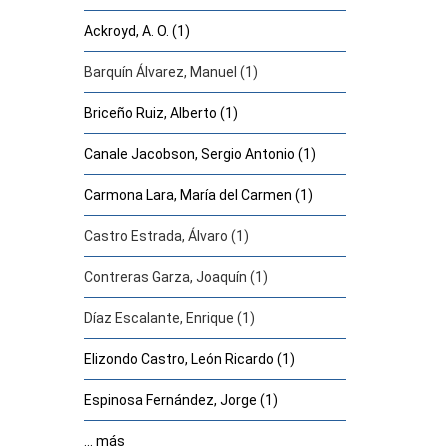
Ackroyd, A. O. (1)
Barquín Álvarez, Manuel (1)
Briceño Ruiz, Alberto (1)
Canale Jacobson, Sergio Antonio (1)
Carmona Lara, María del Carmen (1)
Castro Estrada, Álvaro (1)
Contreras Garza, Joaquín (1)
Díaz Escalante, Enrique (1)
Elizondo Castro, León Ricardo (1)
Espinosa Fernández, Jorge (1)
... más