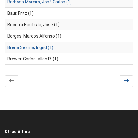
Barbosa Moreira, José Carlos (1)
Baur, Fritz (1)
Becerra Bautista, José (1)
Borges, Marcos Alfonso (1)
Brena Sesma, Ingrid (1)
Brewer-Carías, Allan R. (1)
Otros Sitios