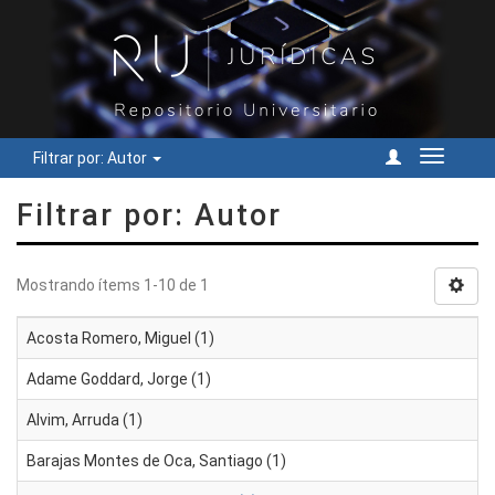
Filtrar por: Autor
Cambiar
navegac
Filtrar por: Autor
Mostrando ítems 1-10 de 1
Acosta Romero, Miguel (1)
Adame Goddard, Jorge (1)
Alvim, Arruda (1)
Barajas Montes de Oca, Santiago (1)