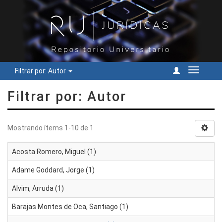
Filtrar por: Autor
Cambiar
navegac
Filtrar por: Autor
Mostrando ítems 1-10 de 1
Acosta Romero, Miguel (1)
Adame Goddard, Jorge (1)
Alvim, Arruda (1)
Barajas Montes de Oca, Santiago (1)