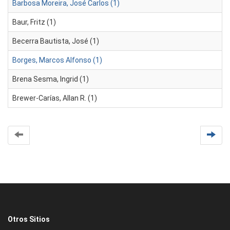
Barbosa Moreira, José Carlos (1)
Baur, Fritz (1)
Becerra Bautista, José (1)
Borges, Marcos Alfonso (1)
Brena Sesma, Ingrid (1)
Brewer-Carías, Allan R. (1)
Otros Sitios