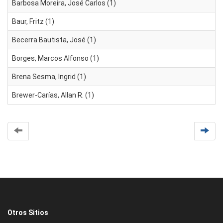
Barbosa Moreira, José Carlos (1)
Baur, Fritz (1)
Becerra Bautista, José (1)
Borges, Marcos Alfonso (1)
Brena Sesma, Ingrid (1)
Brewer-Carías, Allan R. (1)
Otros Sitios