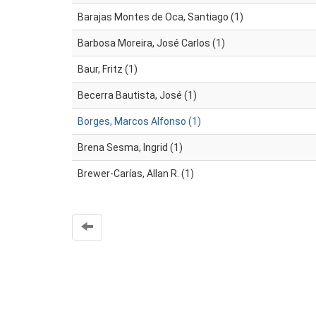
Barajas Montes de Oca, Santiago (1)
Barbosa Moreira, José Carlos (1)
Baur, Fritz (1)
Becerra Bautista, José (1)
Borges, Marcos Alfonso (1)
Brena Sesma, Ingrid (1)
Brewer-Carías, Allan R. (1)