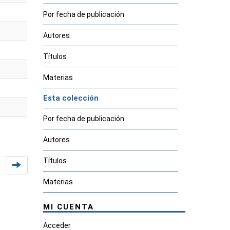
Por fecha de publicación
Autores
Títulos
Materias
Esta colección
Por fecha de publicación
Autores
Títulos
Materias
MI CUENTA
Acceder