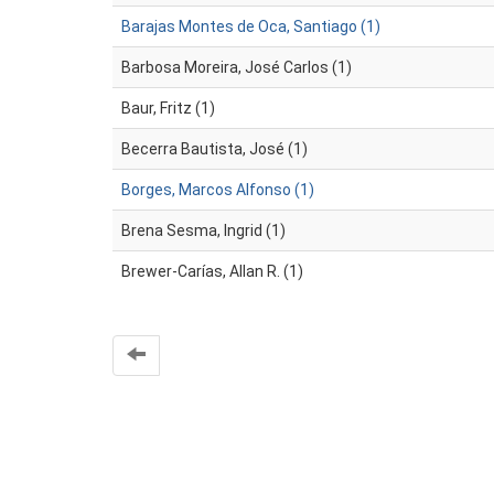
Barajas Montes de Oca, Santiago (1)
Barbosa Moreira, José Carlos (1)
Baur, Fritz (1)
Becerra Bautista, José (1)
Borges, Marcos Alfonso (1)
Brena Sesma, Ingrid (1)
Brewer-Carías, Allan R. (1)