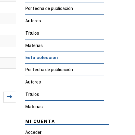
Por fecha de publicación
Autores
Títulos
Materias
Esta colección
Por fecha de publicación
Autores
Títulos
Materias
MI CUENTA
Acceder