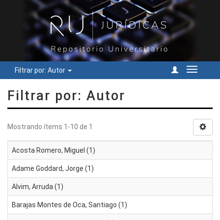
Filtrar por: Autor
Cambiar
navegac
Filtrar por: Autor
Mostrando ítems 1-10 de 1
Acosta Romero, Miguel (1)
Adame Goddard, Jorge (1)
Alvim, Arruda (1)
Barajas Montes de Oca, Santiago (1)