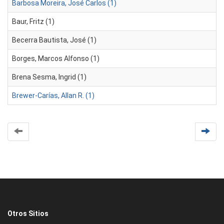
Barbosa Moreira, José Carlos (1)
Baur, Fritz (1)
Becerra Bautista, José (1)
Borges, Marcos Alfonso (1)
Brena Sesma, Ingrid (1)
Brewer-Carías, Allan R. (1)
Otros Sitios