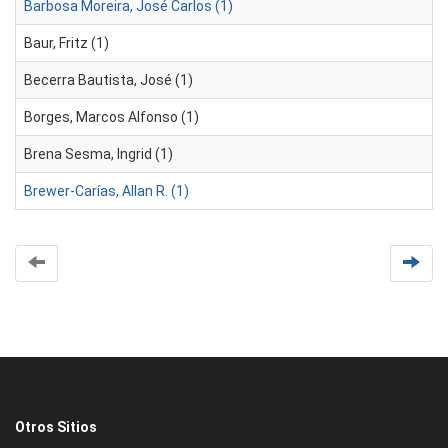
Barbosa Moreira, José Carlos (1)
Baur, Fritz (1)
Becerra Bautista, José (1)
Borges, Marcos Alfonso (1)
Brena Sesma, Ingrid (1)
Brewer-Carías, Allan R. (1)
Otros Sitios