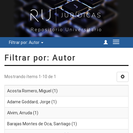
Filtrar por: Autor
Cambiar
navegac
Filtrar por: Autor
Mostrando ítems 1-10 de 1
Acosta Romero, Miguel (1)
Adame Goddard, Jorge (1)
Alvim, Arruda (1)
Barajas Montes de Oca, Santiago (1)