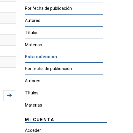
Por fecha de publicación
Autores
Títulos
Materias
Esta colección
Por fecha de publicación
Autores
Títulos
Materias
MI CUENTA
Acceder