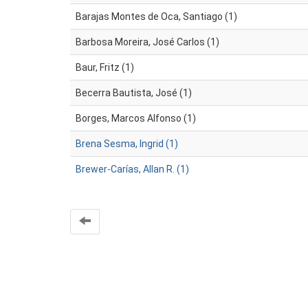
Barajas Montes de Oca, Santiago (1)
Barbosa Moreira, José Carlos (1)
Baur, Fritz (1)
Becerra Bautista, José (1)
Borges, Marcos Alfonso (1)
Brena Sesma, Ingrid (1)
Brewer-Carías, Allan R. (1)