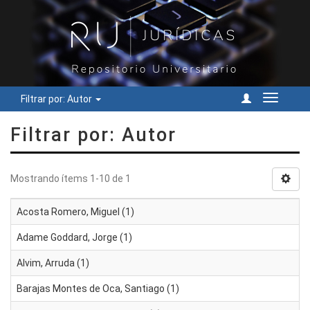
Filtrar por: Autor
Cambiar
navegac
Filtrar por: Autor
Mostrando ítems 1-10 de 1
Acosta Romero, Miguel (1)
Adame Goddard, Jorge (1)
Alvim, Arruda (1)
Barajas Montes de Oca, Santiago (1)