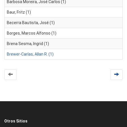
Barbosa Moreira, José Carlos (1)
Baur, Fritz (1)
Becerra Bautista, José (1)
Borges, Marcos Alfonso (1)
Brena Sesma, Ingrid (1)
Brewer-Carías, Allan R. (1)
Otros Sitios