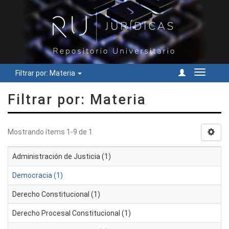
Filtrar por: Materia
Cambiar
navegac
Filtrar por: Materia
Mostrando ítems 1-9 de 1
Administración de Justicia (1)
Democracia (1)
Derecho Constitucional (1)
Derecho Procesal Constitucional (1)