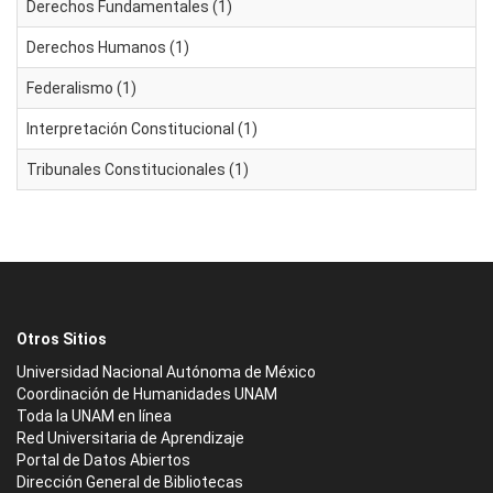
Derechos Fundamentales (1)
Derechos Humanos (1)
Federalismo (1)
Interpretación Constitucional (1)
Tribunales Constitucionales (1)
Otros Sitios
Universidad Nacional Autónoma de México
Coordinación de Humanidades UNAM
Toda la UNAM en línea
Red Universitaria de Aprendizaje
Portal de Datos Abiertos
Dirección General de Bibliotecas