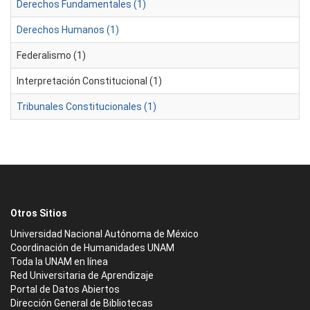
Derechos Fundamentales (1)
Derechos Humanos (1)
Federalismo (1)
Interpretación Constitucional (1)
Tribunales Constitucionales (1)
Otros Sitios
Universidad Nacional Autónoma de México
Coordinación de Humanidades UNAM
Toda la UNAM en línea
Red Universitaria de Aprendizaje
Portal de Datos Abiertos
Dirección General de Bibliotecas