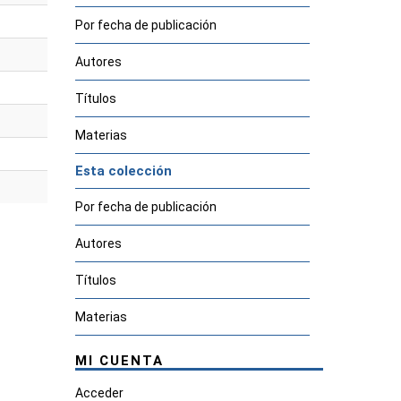
Por fecha de publicación
Autores
Títulos
Materias
Esta colección
Por fecha de publicación
Autores
Títulos
Materias
MI CUENTA
Acceder