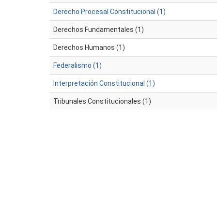
Derecho Procesal Constitucional (1)
Derechos Fundamentales (1)
Derechos Humanos (1)
Federalismo (1)
Interpretación Constitucional (1)
Tribunales Constitucionales (1)