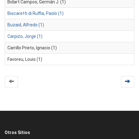
Bidart Campos, Germán J. (1)
Biscaretti di Ruffia, Paolo (1)
Buzaid, Alfredo (1)
Carpizo, Jorge (1)
Carrillo Prieto, Ignacio (1)
Favoreu, Louis (1)
Otros Sitios