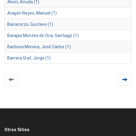
Alvim, Arruda (1)
Aragón Reyes, Manuel (1)
Bacacorzo, Gustavo (1)
Barajas Montes de Oca, Santiago (1)
Barbosa Moreira, José Carlos (1)
Barrera Graf, Jorge (1)
Otros Sitios