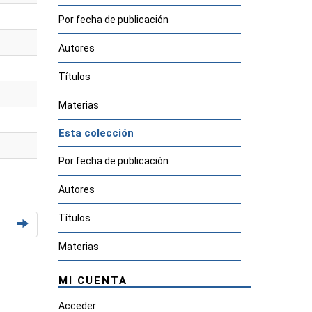
Por fecha de publicación
Autores
Títulos
Materias
Esta colección
Por fecha de publicación
Autores
Títulos
Materias
MI CUENTA
Acceder