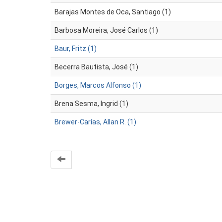
Barajas Montes de Oca, Santiago (1)
Barbosa Moreira, José Carlos (1)
Baur, Fritz (1)
Becerra Bautista, José (1)
Borges, Marcos Alfonso (1)
Brena Sesma, Ingrid (1)
Brewer-Carías, Allan R. (1)