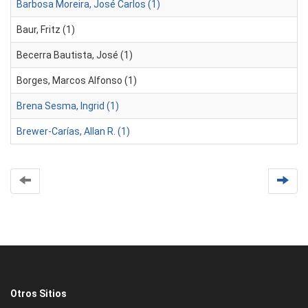
Barbosa Moreira, José Carlos (1)
Baur, Fritz (1)
Becerra Bautista, José (1)
Borges, Marcos Alfonso (1)
Brena Sesma, Ingrid (1)
Brewer-Carías, Allan R. (1)
Otros Sitios