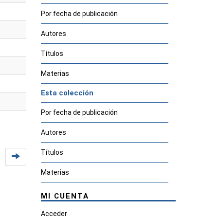
Por fecha de publicación
Autores
Títulos
Materias
Esta colección
Por fecha de publicación
Autores
Títulos
Materias
MI CUENTA
Acceder