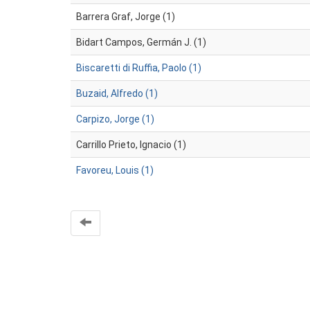
Barrera Graf, Jorge (1)
Bidart Campos, Germán J. (1)
Biscaretti di Ruffia, Paolo (1)
Buzaid, Alfredo (1)
Carpizo, Jorge (1)
Carrillo Prieto, Ignacio (1)
Favoreu, Louis (1)