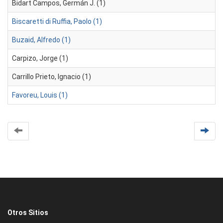
Bidart Campos, Germán J. (1)
Biscaretti di Ruffia, Paolo (1)
Buzaid, Alfredo (1)
Carpizo, Jorge (1)
Carrillo Prieto, Ignacio (1)
Favoreu, Louis (1)
Otros Sitios