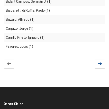
Bidart Campos, Germán J. (1)
Biscaretti di Ruffia, Paolo (1)
Buzaid, Alfredo (1)
Carpizo, Jorge (1)
Carrillo Prieto, Ignacio (1)
Favoreu, Louis (1)
Otros Sitios