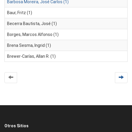
Barbosa Moreira, José Carlos (1)
Baur, Fritz (1)
Becerra Bautista, José (1)
Borges, Marcos Alfonso (1)
Brena Sesma, Ingrid (1)
Brewer-Carías, Allan R. (1)
Otros Sitios