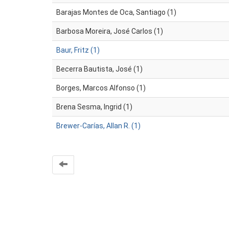
Barajas Montes de Oca, Santiago (1)
Barbosa Moreira, José Carlos (1)
Baur, Fritz (1)
Becerra Bautista, José (1)
Borges, Marcos Alfonso (1)
Brena Sesma, Ingrid (1)
Brewer-Carías, Allan R. (1)