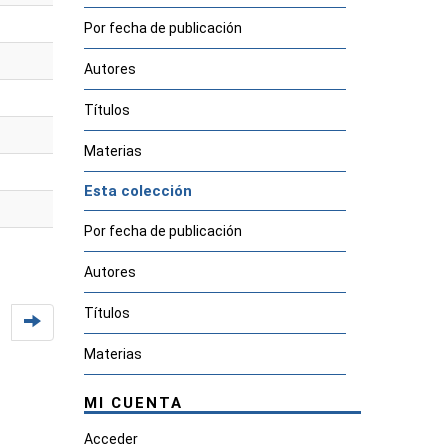
Por fecha de publicación
Autores
Títulos
Materias
Esta colección
Por fecha de publicación
Autores
Títulos
Materias
MI CUENTA
Acceder