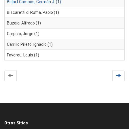
Bidart Campos, Germán J. (1)
Biscaretti di Ruffia, Paolo (1)
Buzaid, Alfredo (1)
Carpizo, Jorge (1)
Carrillo Prieto, Ignacio (1)
Favoreu, Louis (1)
Otros Sitios