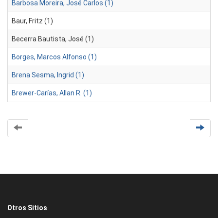
Barbosa Moreira, José Carlos (1)
Baur, Fritz (1)
Becerra Bautista, José (1)
Borges, Marcos Alfonso (1)
Brena Sesma, Ingrid (1)
Brewer-Carías, Allan R. (1)
Otros Sitios