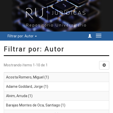
Filtrar por: Autor
Cambiar
navegac
Filtrar por: Autor
Mostrando ítems 1-10 de 1
Acosta Romero, Miguel (1)
Adame Goddard, Jorge (1)
Alvim, Arruda (1)
Barajas Montes de Oca, Santiago (1)