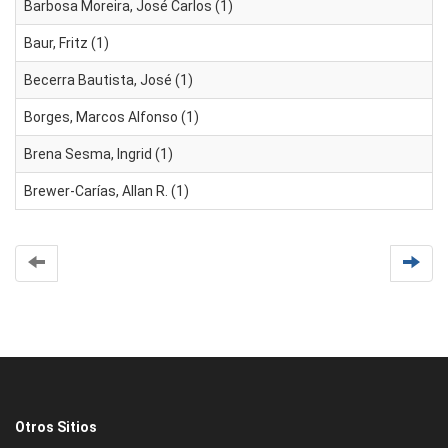
Barbosa Moreira, José Carlos (1)
Baur, Fritz (1)
Becerra Bautista, José (1)
Borges, Marcos Alfonso (1)
Brena Sesma, Ingrid (1)
Brewer-Carías, Allan R. (1)
Otros Sitios