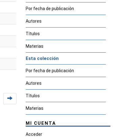
Por fecha de publicación
Autores
Títulos
Materias
Esta colección
Por fecha de publicación
Autores
Títulos
Materias
MI CUENTA
Acceder