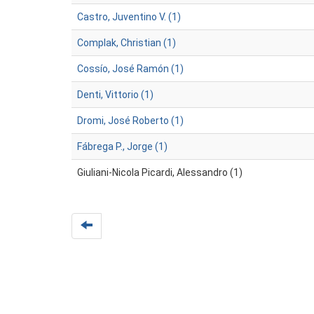
Castro, Juventino V. (1)
Complak, Christian (1)
Cossío, José Ramón (1)
Denti, Vittorio (1)
Dromi, José Roberto (1)
Fábrega P., Jorge (1)
Giuliani-Nicola Picardi, Alessandro (1)