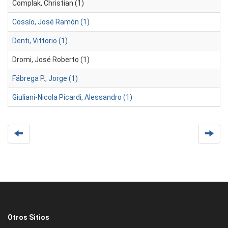
Complak, Christian (1)
Cossío, José Ramón (1)
Denti, Vittorio (1)
Dromi, José Roberto (1)
Fábrega P., Jorge (1)
Giuliani-Nicola Picardi, Alessandro (1)
Otros Sitios