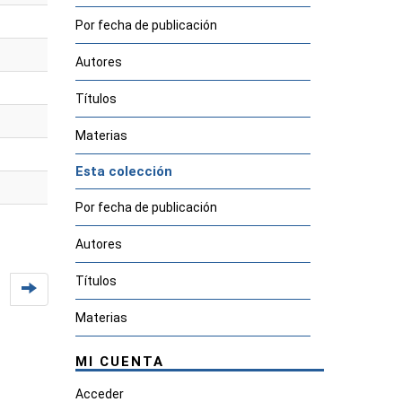
Por fecha de publicación
Autores
Títulos
Materias
Esta colección
Por fecha de publicación
Autores
Títulos
Materias
MI CUENTA
Acceder