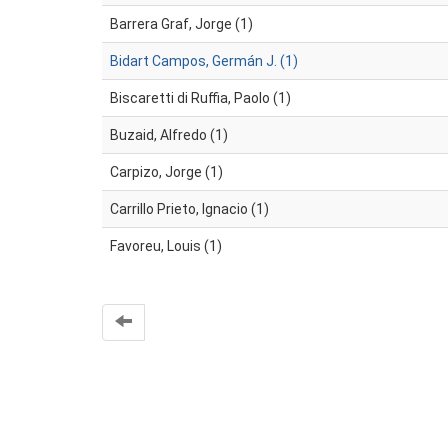
Barrera Graf, Jorge (1)
Bidart Campos, Germán J. (1)
Biscaretti di Ruffia, Paolo (1)
Buzaid, Alfredo (1)
Carpizo, Jorge (1)
Carrillo Prieto, Ignacio (1)
Favoreu, Louis (1)