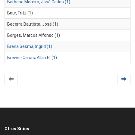
Barbosa Moreira, José Carlos (1)
Baur, Fritz (1)
Becerra Bautista, José (1)
Borges, Marcos Alfonso (1)
Brena Sesma, Ingrid (1)
Brewer-Carías, Allan R. (1)
Otros Sitios