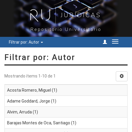
Filtrar por: Autor
Cambiar
navegac
Filtrar por: Autor
Mostrando ítems 1-10 de 1
Acosta Romero, Miguel (1)
Adame Goddard, Jorge (1)
Alvim, Arruda (1)
Barajas Montes de Oca, Santiago (1)