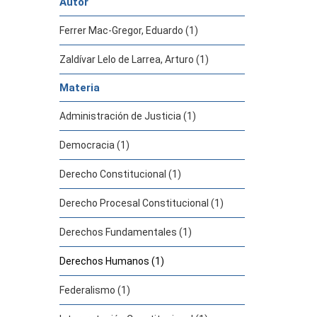
Autor
Ferrer Mac-Gregor, Eduardo (1)
Zaldívar Lelo de Larrea, Arturo (1)
Materia
Administración de Justicia (1)
Democracia (1)
Derecho Constitucional (1)
Derecho Procesal Constitucional (1)
Derechos Fundamentales (1)
Derechos Humanos (1)
Federalismo (1)