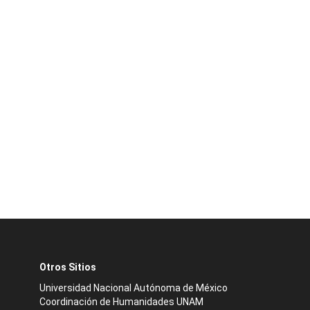
Otros Sitios
Universidad Nacional Autónoma de México
Coordinación de Humanidades UNAM