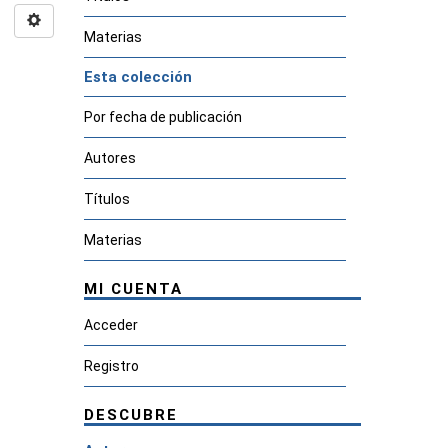
Materias
Esta colección
Por fecha de publicación
Autores
Títulos
Materias
MI CUENTA
Acceder
Registro
DESCUBRE