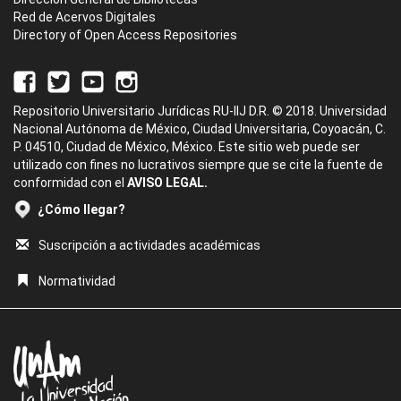
Red de Acervos Digitales
Directory of Open Access Repositories
Repositorio Universitario Jurídicas RU-IIJ D.R. © 2018. Universidad
Nacional Autónoma de México, Ciudad Universitaria, Coyoacán, C.
P. 04510, Ciudad de México, México. Este sitio web puede ser
utilizado con fines no lucrativos siempre que se cite la fuente de
conformidad con el
AVISO LEGAL.
¿Cómo llegar?
Suscripción a actividades académicas
Normatividad