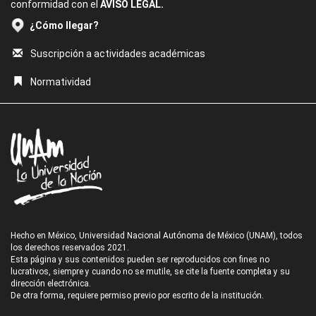
conformidad con el
AVISO LEGAL.
¿Cómo llegar?
Suscripción a actividades académicas
Normatividad
Hecho en México, Universidad Nacional Autónoma de México (UNAM), todos
los derechos reservados 2021.
Esta página y sus contenidos pueden ser reproducidos con fines no
lucrativos, siempre y cuando no se mutile, se cite la fuente completa y su
dirección electrónica.
De otra forma, requiere permiso previo por escrito de la institución.