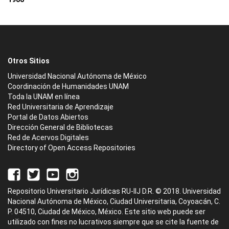
Otros Sitios
Universidad Nacional Autónoma de México
Coordinación de Humanidades UNAM
Toda la UNAM en línea
Red Universitaria de Aprendizaje
Portal de Datos Abiertos
Dirección General de Bibliotecas
Red de Acervos Digitales
Directory of Open Access Repositories
Repositorio Universitario Jurídicas RU-IIJ D.R. © 2018. Universidad
Nacional Autónoma de México, Ciudad Universitaria, Coyoacán, C.
P. 04510, Ciudad de México, México. Este sitio web puede ser
utilizado con fines no lucrativos siempre que se cite la fuente de