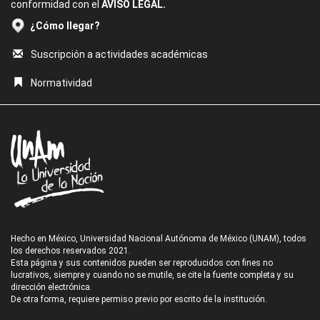
conformidad con el
AVISO LEGAL.
¿Cómo llegar?
Suscripción a actividades académicas
Normatividad
Hecho en México, Universidad Nacional Autónoma de México (UNAM), todos
los derechos reservados 2021.
Esta página y sus contenidos pueden ser reproducidos con fines no
lucrativos, siempre y cuando no se mutile, se cite la fuente completa y su
dirección electrónica.
De otra forma, requiere permiso previo por escrito de la institución.