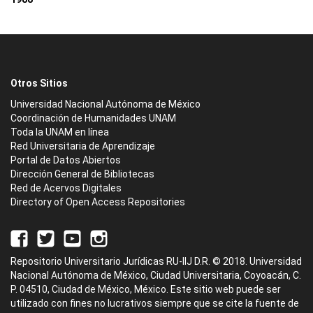
Otros Sitios
Universidad Nacional Autónoma de México
Coordinación de Humanidades UNAM
Toda la UNAM en línea
Red Universitaria de Aprendizaje
Portal de Datos Abiertos
Dirección General de Bibliotecas
Red de Acervos Digitales
Directory of Open Access Repositories
Repositorio Universitario Jurídicas RU-IIJ D.R. © 2018. Universidad
Nacional Autónoma de México, Ciudad Universitaria, Coyoacán, C.
P. 04510, Ciudad de México, México. Este sitio web puede ser
utilizado con fines no lucrativos siempre que se cite la fuente de