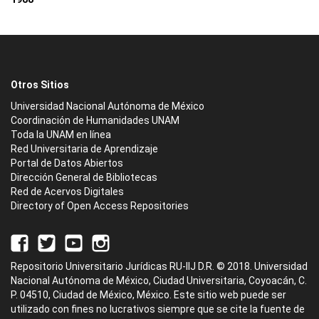
Otros Sitios
Universidad Nacional Autónoma de México
Coordinación de Humanidades UNAM
Toda la UNAM en línea
Red Universitaria de Aprendizaje
Portal de Datos Abiertos
Dirección General de Bibliotecas
Red de Acervos Digitales
Directory of Open Access Repositories
Repositorio Universitario Jurídicas RU-IIJ D.R. © 2018. Universidad
Nacional Autónoma de México, Ciudad Universitaria, Coyoacán, C.
P. 04510, Ciudad de México, México. Este sitio web puede ser
utilizado con fines no lucrativos siempre que se cite la fuente de