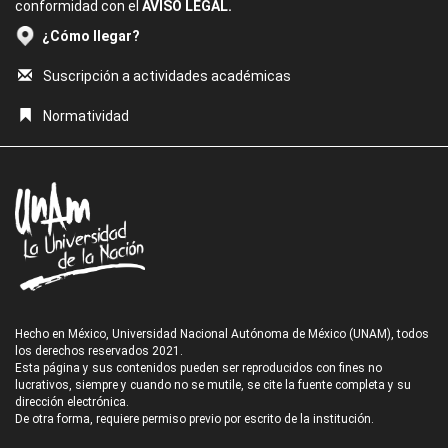
conformidad con el
AVISO LEGAL.
¿Cómo llegar?
Suscripción a actividades académicas
Normatividad
Hecho en México, Universidad Nacional Autónoma de México (UNAM), todos
los derechos reservados 2021.
Esta página y sus contenidos pueden ser reproducidos con fines no
lucrativos, siempre y cuando no se mutile, se cite la fuente completa y su
dirección electrónica.
De otra forma, requiere permiso previo por escrito de la institución.