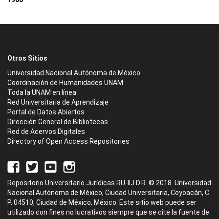
Otros Sitios
Universidad Nacional Autónoma de México
Coordinación de Humanidades UNAM
Toda la UNAM en línea
Red Universitaria de Aprendizaje
Portal de Datos Abiertos
Dirección General de Bibliotecas
Red de Acervos Digitales
Directory of Open Access Repositories
Repositorio Universitario Jurídicas RU-IIJ D.R. © 2018. Universidad
Nacional Autónoma de México, Ciudad Universitaria, Coyoacán, C.
P. 04510, Ciudad de México, México. Este sitio web puede ser
utilizado con fines no lucrativos siempre que se cite la fuente de