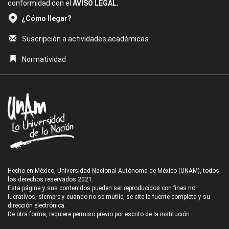
conformidad con el
AVISO LEGAL.
¿Cómo llegar?
Suscripción a actividades académicas
Normatividad
Hecho en México, Universidad Nacional Autónoma de México (UNAM), todos
los derechos reservados 2021.
Esta página y sus contenidos pueden ser reproducidos con fines no
lucrativos, siempre y cuando no se mutile, se cite la fuente completa y su
dirección electrónica.
De otra forma, requiere permiso previo por escrito de la institución.