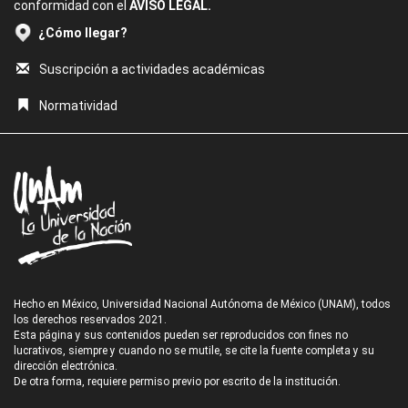
conformidad con el
AVISO LEGAL.
¿Cómo llegar?
Suscripción a actividades académicas
Normatividad
Hecho en México, Universidad Nacional Autónoma de México (UNAM), todos
los derechos reservados 2021.
Esta página y sus contenidos pueden ser reproducidos con fines no
lucrativos, siempre y cuando no se mutile, se cite la fuente completa y su
dirección electrónica.
De otra forma, requiere permiso previo por escrito de la institución.