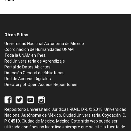
Otros Sitios
Universidad Nacional Autónoma de México
Coordinación de Humanidades UNAM
Toda la UNAM en línea
Red Universitaria de Aprendizaje
Portal de Datos Abiertos
Dirección General de Bibliotecas
Red de Acervos Digitales
Directory of Open Access Repositories
Repositorio Universitario Jurídicas RU-IIJ D.R. © 2018. Universidad
Nacional Autónoma de México, Ciudad Universitaria, Coyoacán, C.
P. 04510, Ciudad de México, México. Este sitio web puede ser
utilizado con fines no lucrativos siempre que se cite la fuente de