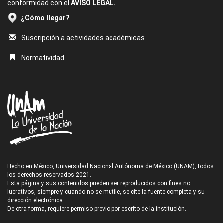
conformidad con el
AVISO LEGAL.
¿Cómo llegar?
Suscripción a actividades académicas
Normatividad
Hecho en México, Universidad Nacional Autónoma de México (UNAM), todos
los derechos reservados 2021.
Esta página y sus contenidos pueden ser reproducidos con fines no
lucrativos, siempre y cuando no se mutile, se cite la fuente completa y su
dirección electrónica.
De otra forma, requiere permiso previo por escrito de la institución.