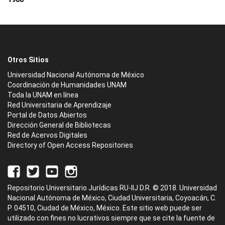
Otros Sitios
Universidad Nacional Autónoma de México
Coordinación de Humanidades UNAM
Toda la UNAM en línea
Red Universitaria de Aprendizaje
Portal de Datos Abiertos
Dirección General de Bibliotecas
Red de Acervos Digitales
Directory of Open Access Repositories
Repositorio Universitario Jurídicas RU-IIJ D.R. © 2018. Universidad
Nacional Autónoma de México, Ciudad Universitaria, Coyoacán, C.
P. 04510, Ciudad de México, México. Este sitio web puede ser
utilizado con fines no lucrativos siempre que se cite la fuente de