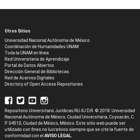
Otros Sitios
Universidad Nacional Autónoma de México
Coordinación de Humanidades UNAM
Toda la UNAM en línea
Red Universitaria de Aprendizaje
Portal de Datos Abiertos
Dirección General de Bibliotecas
Red de Acervos Digitales
Directory of Open Access Repositories
Repositorio Universitario Jurídicas RU-IIJ D.R. © 2018. Universidad
Nacional Autónoma de México, Ciudad Universitaria, Coyoacán, C.
P. 04510, Ciudad de México, México. Este sitio web puede ser
utilizado con fines no lucrativos siempre que se cite la fuente de
conformidad con el
AVISO LEGAL.