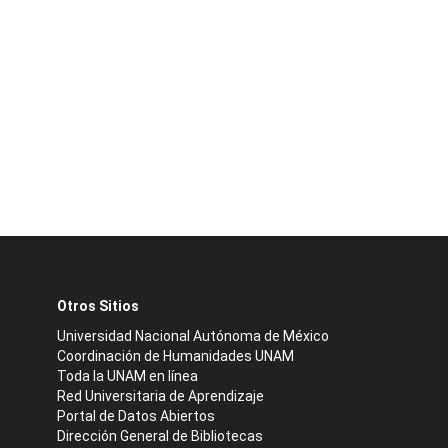
Otros Sitios
Universidad Nacional Autónoma de México
Coordinación de Humanidades UNAM
Toda la UNAM en línea
Red Universitaria de Aprendizaje
Portal de Datos Abiertos
Dirección General de Bibliotecas