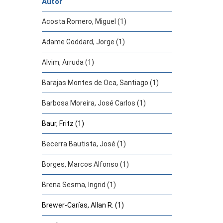
Autor
Acosta Romero, Miguel (1)
Adame Goddard, Jorge (1)
Alvim, Arruda (1)
Barajas Montes de Oca, Santiago (1)
Barbosa Moreira, José Carlos (1)
Baur, Fritz (1)
Becerra Bautista, José (1)
Borges, Marcos Alfonso (1)
Brena Sesma, Ingrid (1)
Brewer-Carías, Allan R. (1)