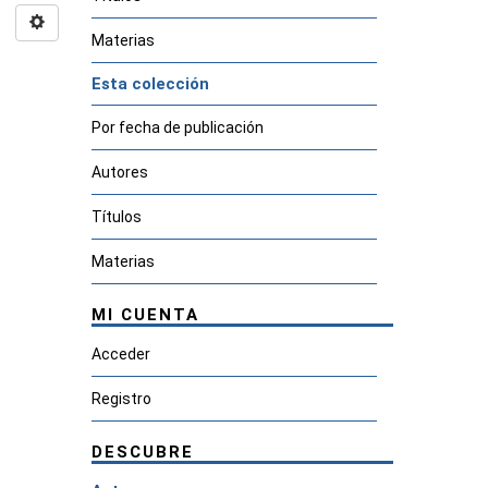
Materias
Esta colección
Por fecha de publicación
Autores
Títulos
Materias
MI CUENTA
Acceder
Registro
DESCUBRE