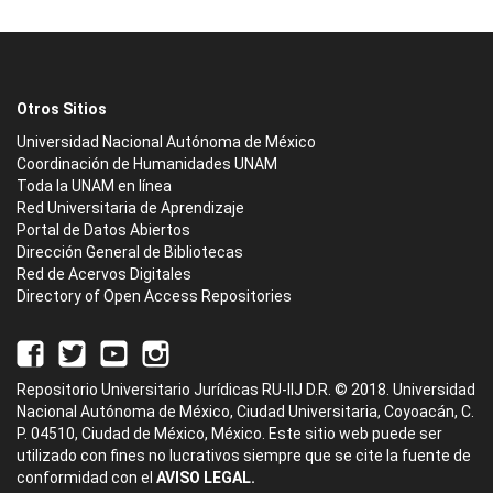
Otros Sitios
Universidad Nacional Autónoma de México
Coordinación de Humanidades UNAM
Toda la UNAM en línea
Red Universitaria de Aprendizaje
Portal de Datos Abiertos
Dirección General de Bibliotecas
Red de Acervos Digitales
Directory of Open Access Repositories
Repositorio Universitario Jurídicas RU-IIJ D.R. © 2018. Universidad
Nacional Autónoma de México, Ciudad Universitaria, Coyoacán, C.
P. 04510, Ciudad de México, México. Este sitio web puede ser
utilizado con fines no lucrativos siempre que se cite la fuente de
conformidad con el
AVISO LEGAL.