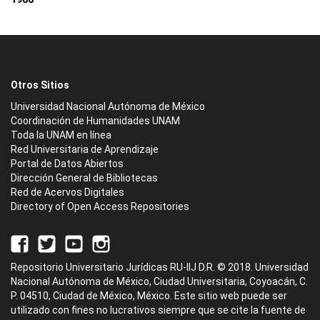
Otros Sitios
Universidad Nacional Autónoma de México
Coordinación de Humanidades UNAM
Toda la UNAM en línea
Red Universitaria de Aprendizaje
Portal de Datos Abiertos
Dirección General de Bibliotecas
Red de Acervos Digitales
Directory of Open Access Repositories
Repositorio Universitario Jurídicas RU-IIJ D.R. © 2018. Universidad
Nacional Autónoma de México, Ciudad Universitaria, Coyoacán, C.
P. 04510, Ciudad de México, México. Este sitio web puede ser
utilizado con fines no lucrativos siempre que se cite la fuente de