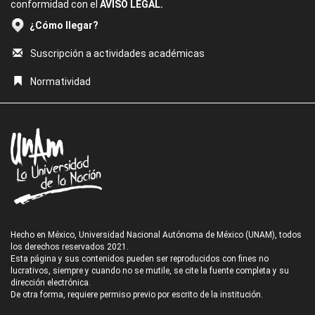
conformidad con el
AVISO LEGAL.
¿Cómo llegar?
Suscripción a actividades académicas
Normatividad
Hecho en México, Universidad Nacional Autónoma de México (UNAM), todos
los derechos reservados 2021.
Esta página y sus contenidos pueden ser reproducidos con fines no
lucrativos, siempre y cuando no se mutile, se cite la fuente completa y su
dirección electrónica.
De otra forma, requiere permiso previo por escrito de la institución.