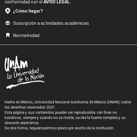
conformidad con el
AVISO LEGAL.
¿Cómo llegar?
Suscripción a actividades académicas
Normatividad
Hecho en México, Universidad Nacional Autónoma de México (UNAM), todos
los derechos reservados 2021.
Esta página y sus contenidos pueden ser reproducidos con fines no
lucrativos, siempre y cuando no se mutile, se cite la fuente completa y su
dirección electrónica.
De otra forma, requiere permiso previo por escrito de la institución.