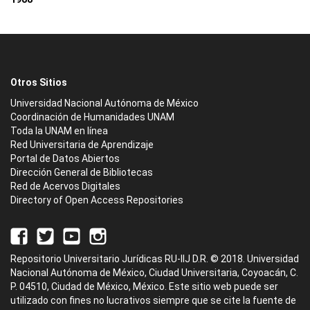
Otros Sitios
Universidad Nacional Autónoma de México
Coordinación de Humanidades UNAM
Toda la UNAM en línea
Red Universitaria de Aprendizaje
Portal de Datos Abiertos
Dirección General de Bibliotecas
Red de Acervos Digitales
Directory of Open Access Repositories
Repositorio Universitario Jurídicas RU-IIJ D.R. © 2018. Universidad
Nacional Autónoma de México, Ciudad Universitaria, Coyoacán, C.
P. 04510, Ciudad de México, México. Este sitio web puede ser
utilizado con fines no lucrativos siempre que se cite la fuente de