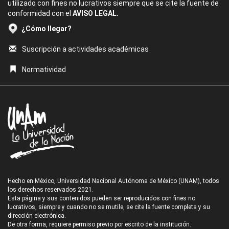
utilizado con fines no lucrativos siempre que se cite la fuente de
conformidad con el
AVISO LEGAL.
¿Cómo llegar?
Suscripción a actividades académicas
Normatividad
Hecho en México, Universidad Nacional Autónoma de México (UNAM), todos
los derechos reservados 2021.
Esta página y sus contenidos pueden ser reproducidos con fines no
lucrativos, siempre y cuando no se mutile, se cite la fuente completa y su
dirección electrónica.
De otra forma, requiere permiso previo por escrito de la institución.