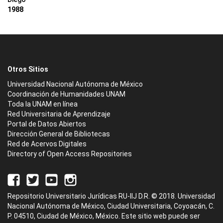
1988
Otros Sitios
Universidad Nacional Autónoma de México
Coordinación de Humanidades UNAM
Toda la UNAM en línea
Red Universitaria de Aprendizaje
Portal de Datos Abiertos
Dirección General de Bibliotecas
Red de Acervos Digitales
Directory of Open Access Repositories
Repositorio Universitario Jurídicas RU-IIJ D.R. © 2018. Universidad
Nacional Autónoma de México, Ciudad Universitaria, Coyoacán, C.
P. 04510, Ciudad de México, México. Este sitio web puede ser