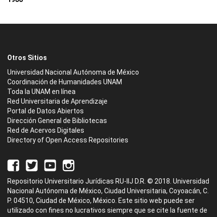
Otros Sitios
Universidad Nacional Autónoma de México
Coordinación de Humanidades UNAM
Toda la UNAM en línea
Red Universitaria de Aprendizaje
Portal de Datos Abiertos
Dirección General de Bibliotecas
Red de Acervos Digitales
Directory of Open Access Repositories
Repositorio Universitario Jurídicas RU-IIJ D.R. © 2018. Universidad
Nacional Autónoma de México, Ciudad Universitaria, Coyoacán, C.
P. 04510, Ciudad de México, México. Este sitio web puede ser
utilizado con fines no lucrativos siempre que se cite la fuente de