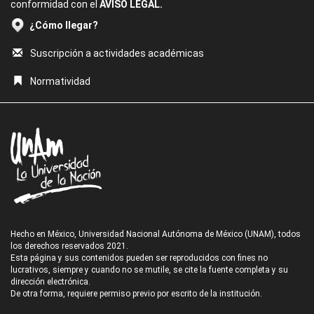
conformidad con el
AVISO LEGAL.
¿Cómo llegar?
Suscripción a actividades académicas
Normatividad
Hecho en México, Universidad Nacional Autónoma de México (UNAM), todos
los derechos reservados 2021.
Esta página y sus contenidos pueden ser reproducidos con fines no
lucrativos, siempre y cuando no se mutile, se cite la fuente completa y su
dirección electrónica.
De otra forma, requiere permiso previo por escrito de la institución.