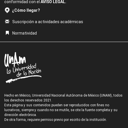
conformidad con el
AVISO LEGAL.
¿Cómo llegar?
Suscripción a actividades académicas
Normatividad
Hecho en México, Universidad Nacional Autónoma de México (UNAM), todos
los derechos reservados 2021.
Esta página y sus contenidos pueden ser reproducidos con fines no
lucrativos, siempre y cuando no se mutile, se cite la fuente completa y su
dirección electrónica.
De otra forma, requiere permiso previo por escrito de la institución.