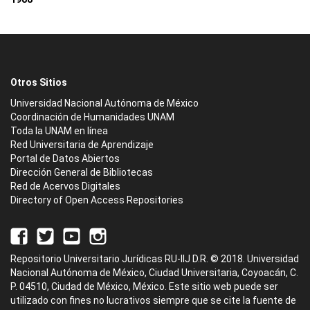
Otros Sitios
Universidad Nacional Autónoma de México
Coordinación de Humanidades UNAM
Toda la UNAM en línea
Red Universitaria de Aprendizaje
Portal de Datos Abiertos
Dirección General de Bibliotecas
Red de Acervos Digitales
Directory of Open Access Repositories
Repositorio Universitario Jurídicas RU-IIJ D.R. © 2018. Universidad
Nacional Autónoma de México, Ciudad Universitaria, Coyoacán, C.
P. 04510, Ciudad de México, México. Este sitio web puede ser
utilizado con fines no lucrativos siempre que se cite la fuente de